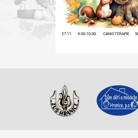
27.11. 9.00-10.00 CANISTERAPIE 50,