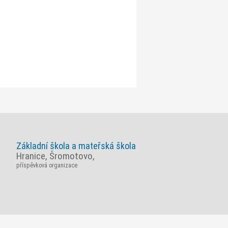
Základní škola a mateřská škola
Hranice, Šromotovo,
příspěvková organizace