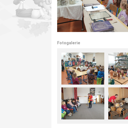
Fotogalerie