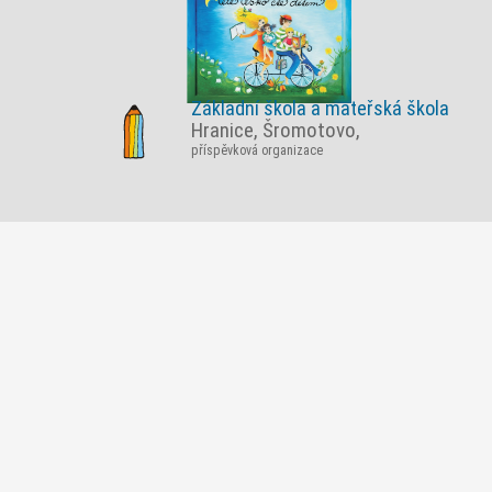
Základní škola a mateřská škola
Hranice, Šromotovo,
příspěvková organizace