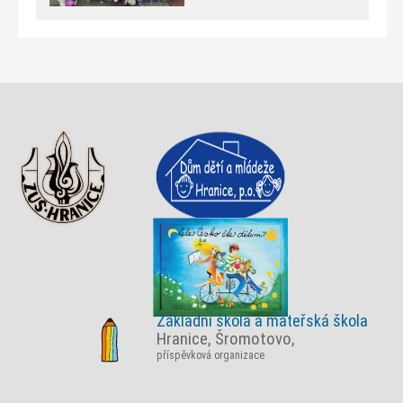
Základní škola a mateřská škola
Hranice, Šromotovo,
příspěvková organizace