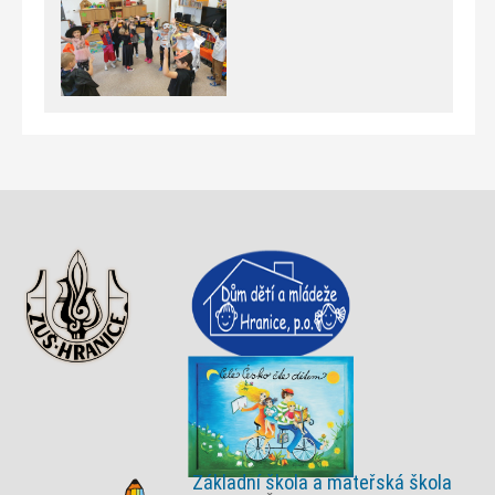
Základní škola a mateřská škola