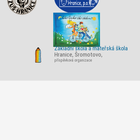
Základní škola a mateřská škola
Hranice, Šromotovo,
příspěvková organizace