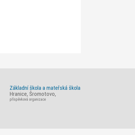
Základní škola a mateřská škola
Hranice, Šromotovo,
příspěvková organizace