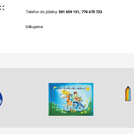
Telefon do jídelny:
581 659 151, 774 470 723
Děkujeme.