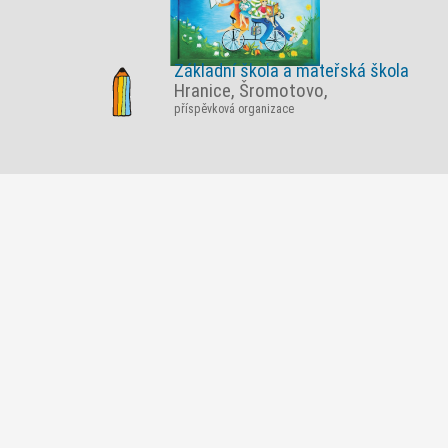
Základní škola a mateřská škola
Hranice, Šromotovo,
příspěvková organizace