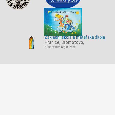
Základní škola a mateřská škola
Hranice, Šromotovo,
příspěvková organizace