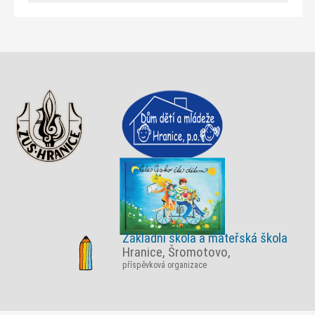
Základní škola a mateřská škola
Hranice, Šromotovo,
příspěvková organizace