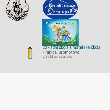
Základní škola a mateřská škola
Hranice, Šromotovo,
příspěvková organizace