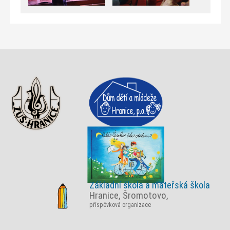
Základní škola a mateřská škola
Hranice, Šromotovo,
příspěvková organizace