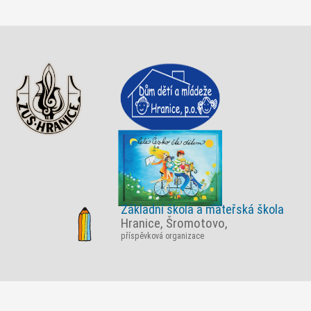
Základní škola a mateřská škola
Hranice, Šromotovo,
příspěvková organizace