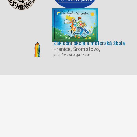
Základní škola a mateřská škola
Hranice, Šromotovo,
příspěvková organizace