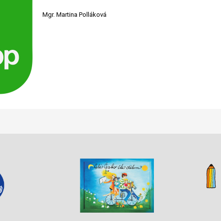
Mgr. Martina Polláková