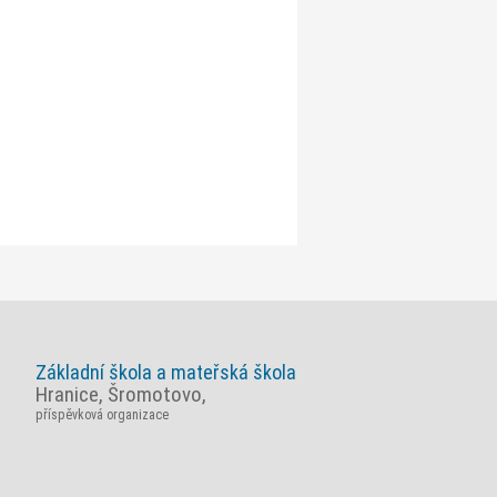
Základní škola a mateřská škola
Hranice, Šromotovo,
příspěvková organizace