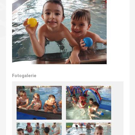
Fotogalerie