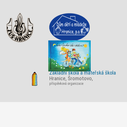
Základní škola a mateřská škola
Hranice, Šromotovo,
příspěvková organizace