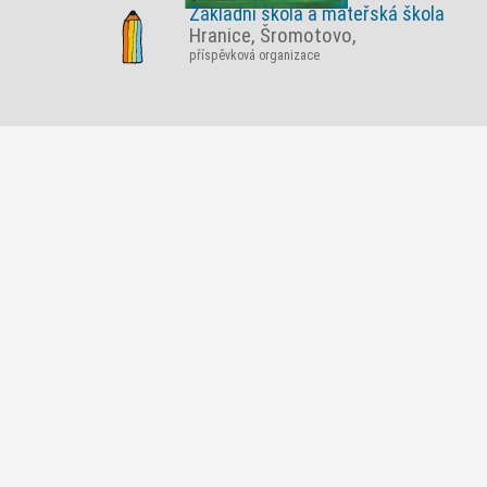
Základní škola a mateřská škola
Hranice, Šromotovo,
příspěvková organizace