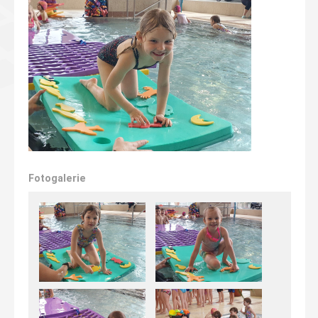
Fotogalerie