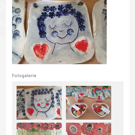
Fotogalerie