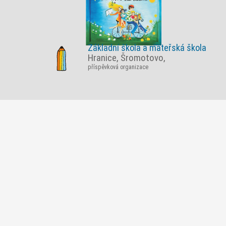
Základní škola a mateřská škola
Hranice, Šromotovo,
příspěvková organizace