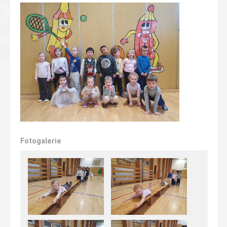
Fotogalerie