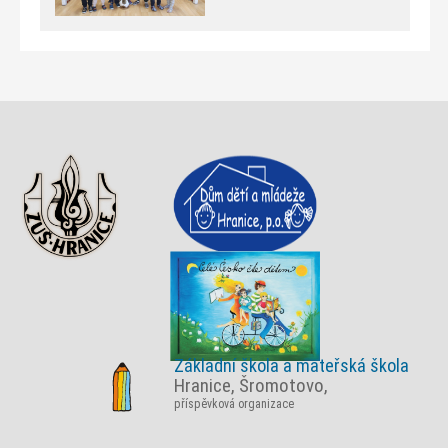
Základní škola a mateřská škola
Hranice, Šromotovo,
příspěvková organizace