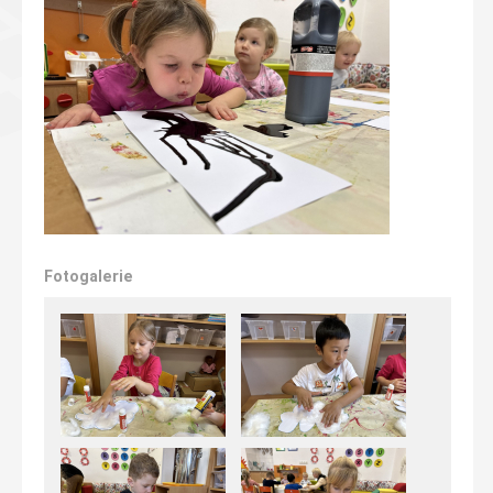
Fotogalerie