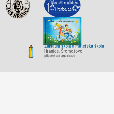
Základní škola a mateřská škola
Hranice, Šromotovo,
příspěvková organizace