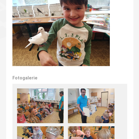
Fotogalerie