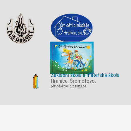
Základní škola a mateřská škola
Hranice, Šromotovo,
příspěvková organizace