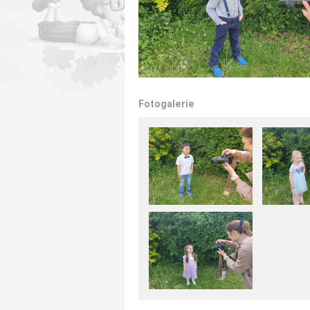
Fotogalerie