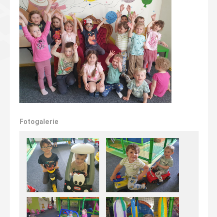
Fotogalerie