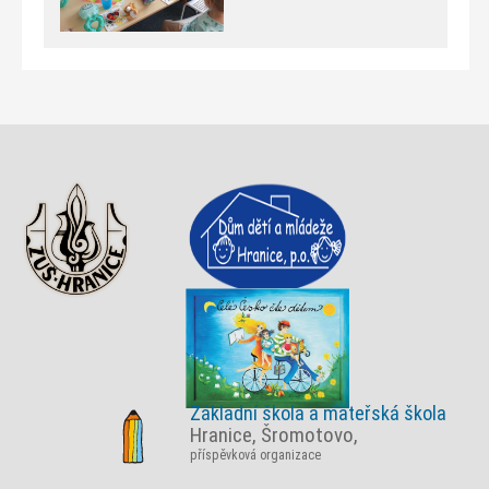
Základní škola a mateřská škola
Hranice, Šromotovo,
příspěvková organizace