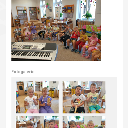
Fotogalerie