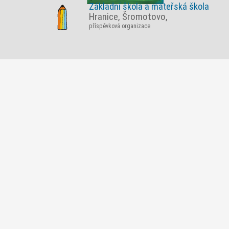
Základní škola a mateřská škola
Hranice, Šromotovo,
příspěvková organizace