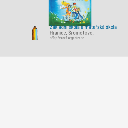
Základní škola a mateřská škola
Hranice, Šromotovo,
příspěvková organizace