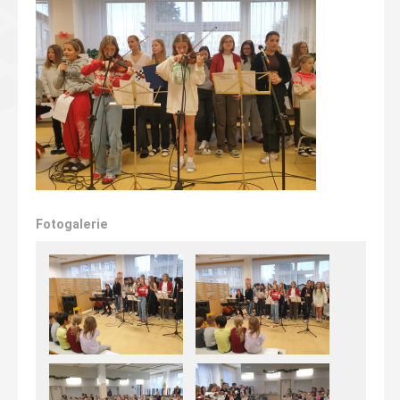
Fotogalerie