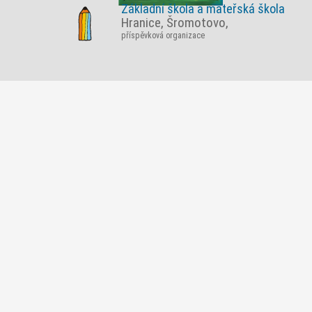
Základní škola a mateřská škola
Hranice, Šromotovo,
příspěvková organizace