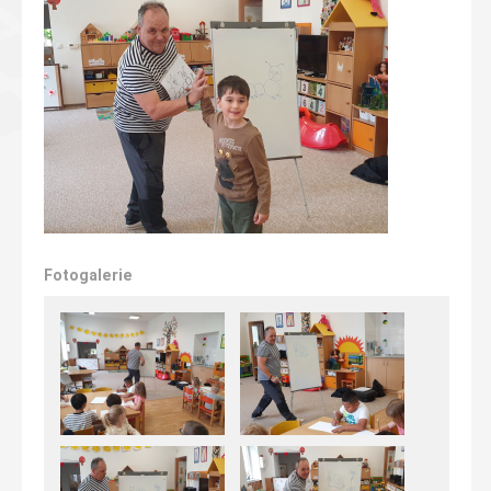
Fotogalerie