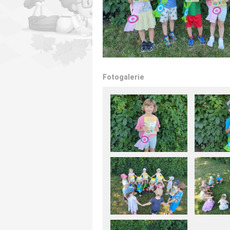
Fotogalerie