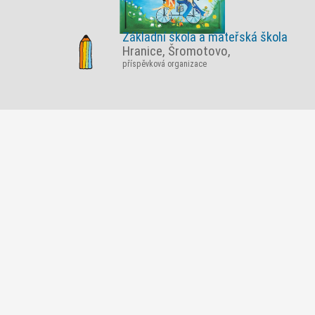
Základní škola a mateřská škola
Hranice, Šromotovo,
příspěvková organizace