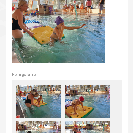
Fotogalerie