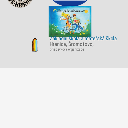
Základní škola a mateřská škola
Hranice, Šromotovo,
příspěvková organizace