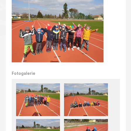
Fotogalerie