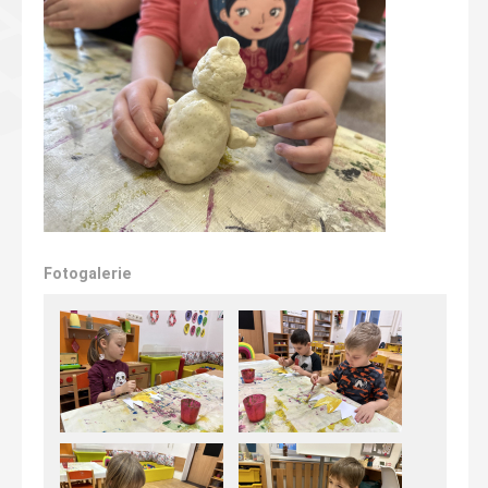
Fotogalerie