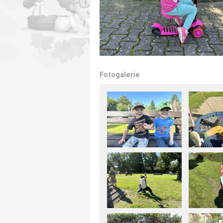
Fotogalerie