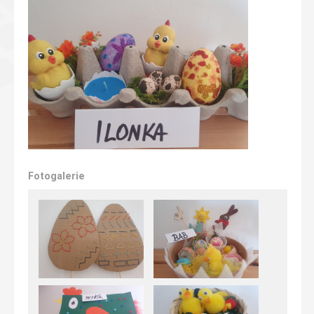
Fotogalerie