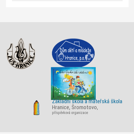
Základní škola a mateřská škola
Hranice, Šromotovo,
příspěvková organizace