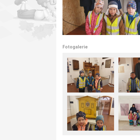
Fotogalerie