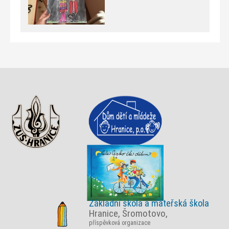
Základní škola a mateřská škola
Hranice, Šromotovo,
příspěvková organizace