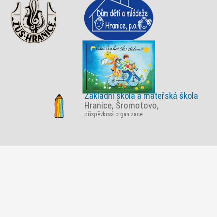
Základní škola a mateřská škola
Hranice, Šromotovo,
příspěvková organizace