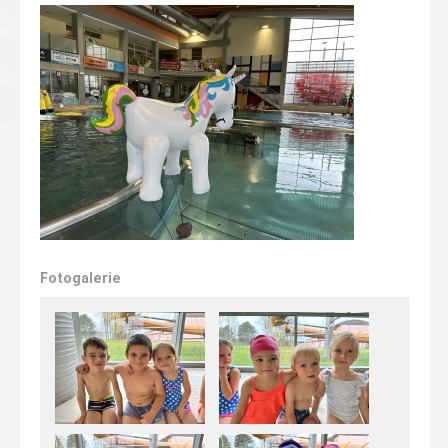
Fotogalerie