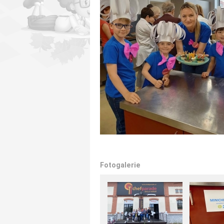
Fotogalerie