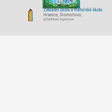
Základní škola a mateřská škola
Hranice, Šromotovo,
příspěvková organizace