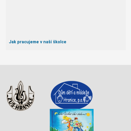
Jak pracujeme v naší školce